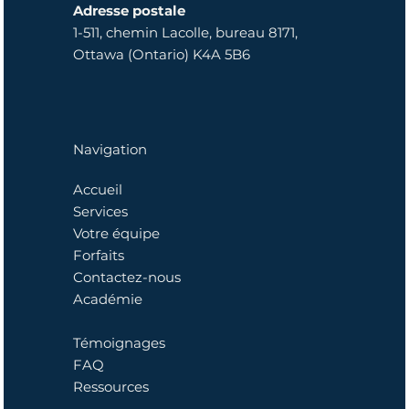
Adresse postale
1-511, chemin Lacolle, bureau 8171,
Ottawa (Ontario) K4A 5B6
Navigation
Accueil
Services
Votre équipe
Forfaits
Contactez-nous
Académie
Témoignages
FAQ
Ressources