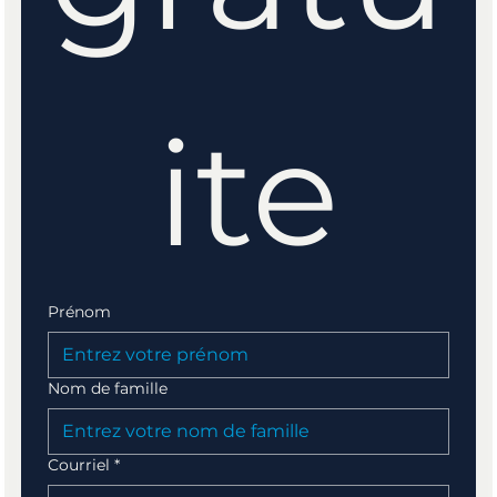
ite
Prénom
Nom de famille
Courriel
*