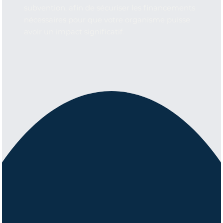
subvention, afin de sécuriser les financements
nécessaires pour que votre organisme puisse
avoir un impact significatif.