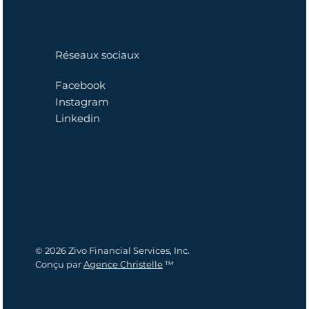
Réseaux sociaux
Facebook
Instagram
Linkedin
© 2026 Zivo Financial Services, Inc.
Conçu par
Agence Christelle
™