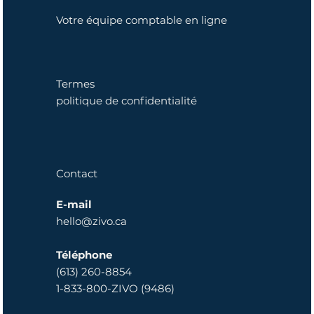
Votre équipe comptable en ligne
Termes
politique de confidentialité
Contact
E-mail
hello@zivo.ca
Téléphone
(613) 260-8854
1-833-800-ZIVO (9486)