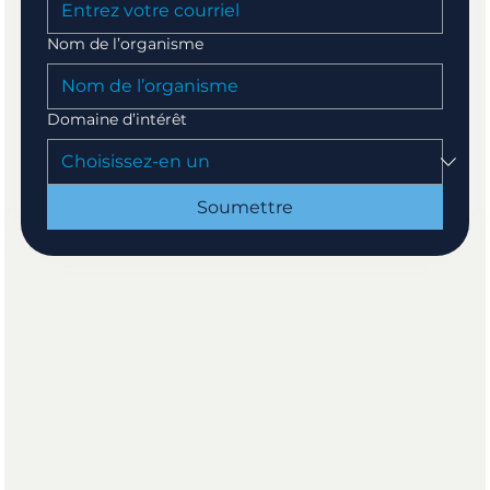
Nom de l’organisme
Domaine d’intérêt
Soumettre
Outils et applications que nous utilisons pour vous faciliter la vie !