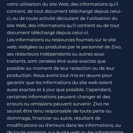
votre utilisation du site Web, des informations qu'il
contient, de tout document téléchargé depuis celui-
ci, ou de toute activité découlant de l'utilisation du
site Web, des informations qu'il contient ou de tout
document téléchargé depuis celui-ci.
Les informations ou ressources fournies sur le site
web, rédigées ou produites par le personnel de Zivo,
ses rédacteurs indépendants ou autres sous-
traitants, sont censées être aussi exactes que
possible au moment de leur rédaction ou de leur
production. Nous avons tout mis en œuvre pour
garantir que les informations du site web soient
aussi exactes et à jour que possible. Cependant,
certaines informations peuvent changer et des
erreurs ou omissions peuvent survenir. Zivo ne
saurait être tenu responsable de toute perte ou
dommage, financier ou autre, résultant de
modifications ou d'erreurs dans les informations, ou
de toute omission, sur le site web ou les informations