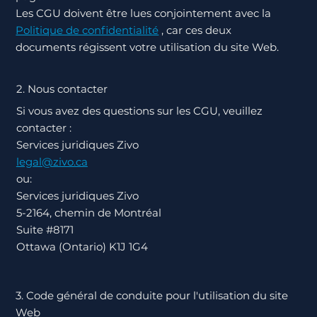
Les CGU doivent être lues conjointement avec la
Politique de confidentialité
, car ces deux
documents régissent votre utilisation du site Web.
2. Nous contacter
Si vous avez des questions sur les CGU, veuillez
contacter :
Services juridiques Zivo
legal@zivo.ca
ou:
Services juridiques Zivo
5-2164, chemin de Montréal
Suite #8171
Ottawa (Ontario) K1J 1G4
3. Code général de conduite pour l'utilisation du site
Web