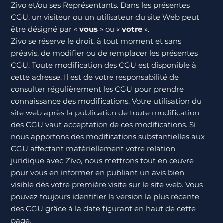
Zivo et/ou ses Représentants. Dans les présentes
CGU, un visiteur ou un utilisateur du site Web peut
être désigné par «
vous
» ou «
votre
».
Zivo se réserve le droit, à tout moment et sans
préavis, de modifier ou de remplacer les présentes
CGU. Toute modification des CGU est disponible à
cette adresse. Il est de votre responsabilité de
consulter régulièrement les CGU pour prendre
connaissance des modifications. Votre utilisation du
site web après la publication de toute modification
des CGU vaut acceptation de ces modifications. Si
nous apportons des modifications substantielles aux
CGU affectant matériellement votre relation
juridique avec Zivo, nous mettrons tout en œuvre
pour vous en informer en publiant un avis bien
visible dès votre première visite sur le site web. Vous
pouvez toujours identifier la version la plus récente
des CGU grâce à la date figurant en haut de cette
page.