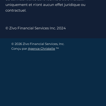
uniquement et n'ont aucun effet juridique ou
contractuel.
© Zivo Financial Services Inc. 2024
© 2026 Zivo Financial Services, Inc.
Conçu par
Agence Christelle
™