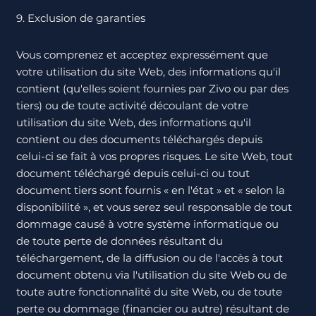
9. Exclusion de garanties
Vous comprenez et acceptez expressément que
votre utilisation du site Web, des informations qu'il
contient (qu'elles soient fournies par Zivo ou par des
tiers) ou de toute activité découlant de votre
utilisation du site Web, des informations qu'il
contient ou des documents téléchargés depuis
celui-ci se fait à vos propres risques. Le site Web, tout
document téléchargé depuis celui-ci ou tout
document tiers sont fournis « en l'état » et « selon la
disponibilité », et vous serez seul responsable de tout
dommage causé à votre système informatique ou
de toute perte de données résultant du
téléchargement, de la diffusion ou de l'accès à tout
document obtenu via l'utilisation du site Web ou de
toute autre fonctionnalité du site Web, ou de toute
perte ou dommage (financier ou autre) résultant de