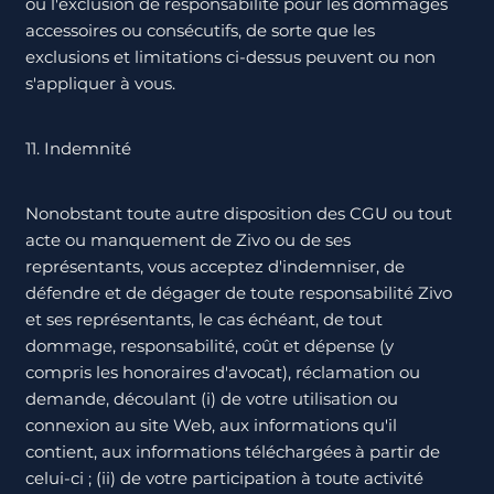
ou l'exclusion de responsabilité pour les dommages
accessoires ou consécutifs, de sorte que les
exclusions et limitations ci-dessus peuvent ou non
s'appliquer à vous.
11. Indemnité
Nonobstant toute autre disposition des CGU ou tout
acte ou manquement de Zivo ou de ses
représentants, vous acceptez d'indemniser, de
défendre et de dégager de toute responsabilité Zivo
et ses représentants, le cas échéant, de tout
dommage, responsabilité, coût et dépense (y
compris les honoraires d'avocat), réclamation ou
demande, découlant (i) de votre utilisation ou
connexion au site Web, aux informations qu'il
contient, aux informations téléchargées à partir de
celui-ci ; (ii) de votre participation à toute activité