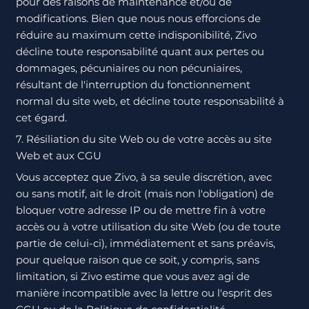
pour des raisons de maintenance et/ou de
modifications. Bien que nous nous efforcions de
réduire au maximum cette indisponibilité, Zivo
décline toute responsabilité quant aux pertes ou
dommages, pécuniaires ou non pécuniaires,
résultant de l'interruption du fonctionnement
normal du site web, et décline toute responsabilité à
cet égard.
7. Résiliation du site Web ou de votre accès au site
Web et aux CGU
Vous acceptez que Zivo, à sa seule discrétion, avec
ou sans motif, ait le droit (mais non l'obligation) de
bloquer votre adresse IP ou de mettre fin à votre
accès ou à votre utilisation du site Web (ou de toute
partie de celui-ci), immédiatement et sans préavis,
pour quelque raison que ce soit, y compris, sans
limitation, si Zivo estime que vous avez agi de
manière incompatible avec la lettre ou l'esprit des