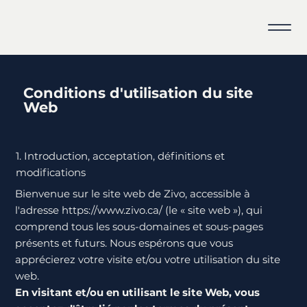
Conditions d'utilisation du site
Web
1. Introduction, acceptation, définitions et
modifications
Bienvenue sur le site web de Zivo, accessible à
l'adresse
https://www.zivo.ca/
(le « site web »), qui
comprend tous les sous-domaines et sous-pages
présents et futurs. Nous espérons que vous
apprécierez votre visite et/ou votre utilisation du site
web.
En visitant et/ou en utilisant le site Web, vous