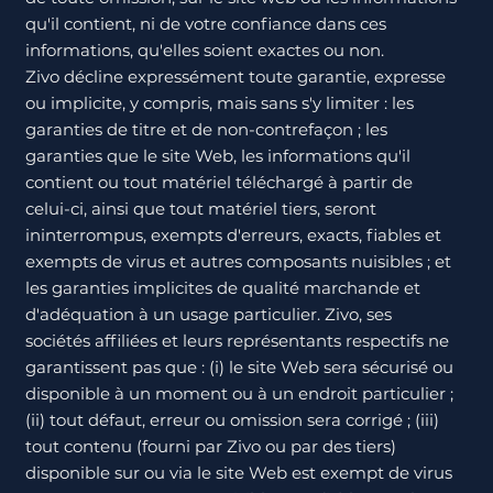
qu'il contient, ni de votre confiance dans ces
informations, qu'elles soient exactes ou non.
Zivo décline expressément toute garantie, expresse
ou implicite, y compris, mais sans s'y limiter : les
garanties de titre et de non-contrefaçon ; les
garanties que le site Web, les informations qu'il
contient ou tout matériel téléchargé à partir de
celui-ci, ainsi que tout matériel tiers, seront
ininterrompus, exempts d'erreurs, exacts, fiables et
exempts de virus et autres composants nuisibles ; et
les garanties implicites de qualité marchande et
d'adéquation à un usage particulier. Zivo, ses
sociétés affiliées et leurs représentants respectifs ne
garantissent pas que : (i) le site Web sera sécurisé ou
disponible à un moment ou à un endroit particulier ;
(ii) tout défaut, erreur ou omission sera corrigé ; (iii)
tout contenu (fourni par Zivo ou par des tiers)
disponible sur ou via le site Web est exempt de virus