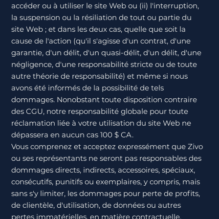
accéder ou à utiliser le site Web ou (ii) l'interruption,
la suspension ou la résiliation de tout ou partie du
site Web ; et dans les deux cas, quelle que soit la
cause de l'action (qu'il s'agisse d'un contrat, d'une
garantie, d'un délit, d'un quasi-délit, d'un délit, d'une
négligence, d'une responsabilité stricte ou de toute
autre théorie de responsabilité) et même si nous
avons été informés de la possibilité de tels
dommages. Nonobstant toute disposition contraire
des CGU, notre responsabilité globale pour toute
réclamation liée à votre utilisation du site Web ne
dépassera en aucun cas 100 $ CA.
Vous comprenez et acceptez expressément que Zivo
ou ses représentants ne seront pas responsables des
dommages directs, indirects, accessoires, spéciaux,
consécutifs, punitifs ou exemplaires, y compris, mais
sans s'y limiter, les dommages pour perte de profits,
de clientèle, d'utilisation, de données ou autres
pertes immatérielles, en matière contractuelle,