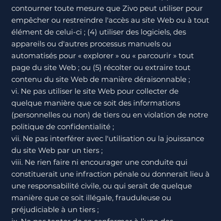
contourner toute mesure que Zivo peut utiliser pour
empêcher ou restreindre l'accès au site Web ou à tout
élément de celui-ci ; (4) utiliser des logiciels, des
appareils ou d'autres processus manuels ou
automatisés pour « explorer » ou « parcourir » tout
page du site Web ; ou (5) récolter ou extraire tout
contenu du site Web de manière déraisonnable ;
vi. Ne pas utiliser le site Web pour collecter de
quelque manière que ce soit des informations
(personnelles ou non) de tiers ou en violation de notre
politique de confidentialité ;
vii. Ne pas interférer avec l'utilisation ou la jouissance
du site Web par un tiers ;
viii. Ne rien faire ni encourager une conduite qui
constituerait une infraction pénale ou donnerait lieu à
une responsabilité civile, ou qui serait de quelque
manière que ce soit illégale, frauduleuse ou
préjudiciable à un tiers ;