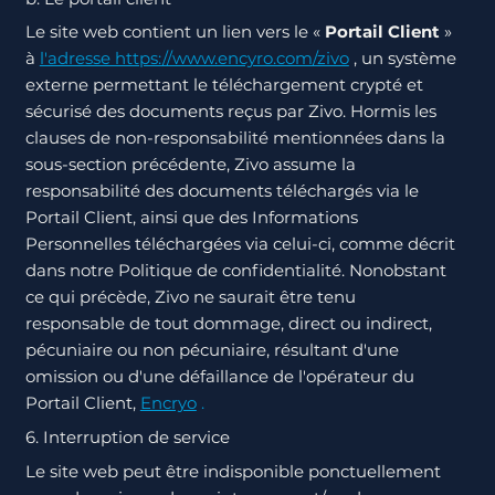
Le site web contient un lien vers le «
Portail Client
»
à
l'adresse https://www.encyro.com/zivo
, un système
externe permettant le téléchargement crypté et
sécurisé des documents reçus par Zivo. Hormis les
clauses de non-responsabilité mentionnées dans la
sous-section précédente, Zivo assume la
responsabilité des documents téléchargés via le
Portail Client, ainsi que des Informations
Personnelles téléchargées via celui-ci, comme décrit
dans notre Politique de confidentialité. Nonobstant
ce qui précède, Zivo ne saurait être tenu
responsable de tout dommage, direct ou indirect,
pécuniaire ou non pécuniaire, résultant d'une
omission ou d'une défaillance de l'opérateur du
Portail Client,
Encryo
.
6. Interruption de service
Le site web peut être indisponible ponctuellement