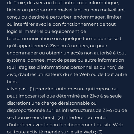
de Troie, des vers ou tout autre code informatique,
fichier ou programme malveillant ou non malveillant
conçu ou destiné à perturber, endommager, limiter
ou interférer avec le bon fonctionnement de tout
logiciel, matériel ou équipement de
télécommunication sous quelque forme que ce soit,
qu'il appartienne à Zivo ou à un tiers, ou pour
endommager ou obtenir un accès non autorisé à tout
système, donnée, mot de passe ou autre information
(qu'il s'agisse d'informations personnelles ou non) de
Zivo, d'autres utilisateurs du site Web ou de tout autre
tiers ;
v. Ne pas : (1) prendre toute mesure qui impose ou
peut imposer (tel que déterminé par Zivo à sa seule
discrétion) une charge déraisonnable ou
disproportionnée sur les infrastructures de Zivo (ou de
ses fournisseurs tiers) ; (2) interférer ou tenter
d'interférer avec le bon fonctionnement du site Web
ou toute activité menée sur le site Web ; (3)