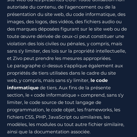
autorisée du contenu, de l'agencement ou de la
présentation du site web, du code informatique, des
images, des logos, des vidéos, des fichiers audio ou
des marques déposées figurant sur le site web ou de
toute œuvre dérivée de ceux-ci peut constituer une
violation des lois civiles ou pénales, y compris, mais
sans s'y limiter, des lois sur la propriété intellectuelle,
et Zivo peut prendre les mesures appropriées.
Le paragraphe ci-dessus s'applique également aux
propriétés de tiers utilisées dans le cadre du site
web, y compris, mais sans s'y limiter,
le code
informatique
de tiers. Aux fins de la présente
section, le « code informatique » comprend, sans s'y
limiter, le code source de tout langage de
programmation, le code objet, les frameworks, les
fichiers CSS, PHP, JavaScript ou similaires, les
modèles, les modules ou tout autre fichier similaire,
ainsi que la documentation associée.