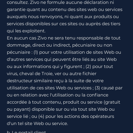
consultez. Zivo ne formule aucune déclaration ni
garantie quant au contenu des sites web ou services
auxquels nous renvoyons, ni quant aux produits ou
services disponibles sur ces sites ou auprès des tiers
qui les exploitent.
En aucun cas Zivo ne sera tenu responsable de tout
dommage, direct ou indirect, pécuniaire ou non
pécuniaire : (1) pour votre utilisation de sites Web ou
d'autres services qui peuvent être liés au site Web
ou aux informations qui y figurent ; (2) pour tout
virus, cheval de Troie, ver ou autre fichier
destructeur similaire reçu à la suite de votre
utilisation de ces sites Web ou services ; (3) causé par
ou en relation avec l'utilisation ou la confiance
accordée à tout contenu, produit ou service (gratuit
ou payant) disponible sur ou via tout site Web ou
service lié ; ou (4) pour les actions des opérateurs
d'un tel site Web ou service.
b. Le portail client