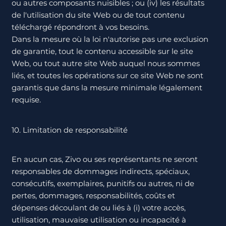
ou autres composants nuisibles ; ou (iv) les résultats
de l'utilisation du site Web ou de tout contenu
téléchargé répondront à vos besoins.
Dans la mesure où la loi n'autorise pas une exclusion
de garantie, tout le contenu accessible sur le site
Web, ou tout autre site Web auquel nous sommes
liés, et toutes les opérations sur ce site Web ne sont
garantis que dans la mesure minimale légalement
requise.
10. Limitation de responsabilité
En aucun cas, Zivo ou ses représentants ne seront
responsables de dommages indirects, spéciaux,
consécutifs, exemplaires, punitifs ou autres, ni de
pertes, dommages, responsabilités, coûts et
dépenses découlant de ou liés à (i) votre accès,
utilisation, mauvaise utilisation ou incapacité à