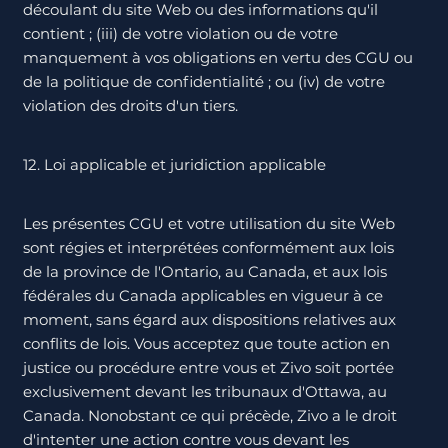
découlant du site Web ou des informations qu'il
contient ; (iii) de votre violation ou de votre
manquement à vos obligations en vertu des CGU ou
de la politique de confidentialité ; ou (iv) de votre
violation des droits d'un tiers.
12. Loi applicable et juridiction applicable
Les présentes CGU et votre utilisation du site Web
sont régies et interprétées conformément aux lois
de la province de l'Ontario, au Canada, et aux lois
fédérales du Canada applicables en vigueur à ce
moment, sans égard aux dispositions relatives aux
conflits de lois. Vous acceptez que toute action en
justice ou procédure entre vous et Zivo soit portée
exclusivement devant les tribunaux d'Ottawa, au
Canada. Nonobstant ce qui précède, Zivo a le droit
d'intenter une action contre vous devant les