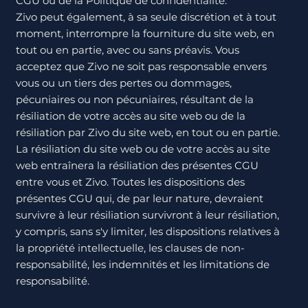
CGU ou de la Politique de confidentialité.
Zivo peut également, à sa seule discrétion et à tout
moment, interrompre la fourniture du site web, en
tout ou en partie, avec ou sans préavis. Vous
acceptez que Zivo ne soit pas responsable envers
vous ou un tiers des pertes ou dommages,
pécuniaires ou non pécuniaires, résultant de la
résiliation de votre accès au site web ou de la
résiliation par Zivo du site web, en tout ou en partie.
La résiliation du site web ou de votre accès au site
web entraînera la résiliation des présentes CGU
entre vous et Zivo. Toutes les dispositions des
présentes CGU qui, de par leur nature, devraient
survivre à leur résiliation survivront à leur résiliation,
y compris, sans s'y limiter, les dispositions relatives à
la propriété intellectuelle, les clauses de non-
responsabilité, les indemnités et les limitations de
responsabilité.