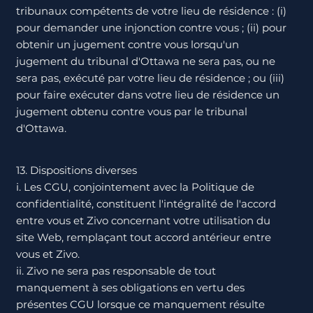
tribunaux compétents de votre lieu de résidence : (i)
pour demander une injonction contre vous ; (ii) pour
obtenir un jugement contre vous lorsqu'un
jugement du tribunal d'Ottawa ne sera pas, ou ne
sera pas, exécuté par votre lieu de résidence ; ou (iii)
pour faire exécuter dans votre lieu de résidence un
jugement obtenu contre vous par le tribunal
d'Ottawa.
13. Dispositions diverses
i. Les CGU, conjointement avec la Politique de
confidentialité, constituent l'intégralité de l'accord
entre vous et Zivo concernant votre utilisation du
site Web, remplaçant tout accord antérieur entre
vous et Zivo.
ii. Zivo ne sera pas responsable de tout
manquement à ses obligations en vertu des
présentes CGU lorsque ce manquement résulte