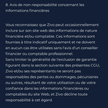
8. Avis de non-responsabilité concernant les
informations financières
Vous reconnaissez que Zivo peut occasionnellement
inclure sur son site web des informations de nature
financière et/ou comptable. Ces informations sont
fournies à titre indicatif uniquement et ne doivent
en aucun cas être utilisées sans l'avis d'un conseiller
financier ou comptable professionnel.
Sans limiter la généralité de l'exclusion de garantie
figurant dans la section suivante des présentes CGU,
Zivo et/ou ses représentants ne seront pas
responsables des pertes ou dommages, pécuniaires
ou autres, résultant de votre utilisation ou de votre
confiance dans les informations financières ou
comptables du site Web, et Zivo décline toute
responsabilité à cet égard.