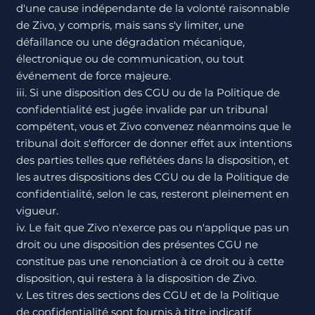
d'une cause indépendante de la volonté raisonnable
de Zivo, y compris, mais sans s'y limiter, une
défaillance ou une dégradation mécanique,
électronique ou de communication, ou tout
événement de force majeure.
iii. Si une disposition des CGU ou de la Politique de
confidentialité est jugée invalide par un tribunal
compétent, vous et Zivo convenez néanmoins que le
tribunal doit s'efforcer de donner effet aux intentions
des parties telles que reflétées dans la disposition, et
les autres dispositions des CGU ou de la Politique de
confidentialité, selon le cas, resteront pleinement en
vigueur.
iv. Le fait que Zivo n'exerce pas ou n'applique pas un
droit ou une disposition des présentes CGU ne
constitue pas une renonciation à ce droit ou à cette
disposition, qui restera à la disposition de Zivo.
v. Les titres des sections des CGU et de la Politique
de confidentialité sont fournis à titre indicatif