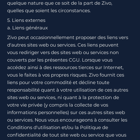
quelque nature que ce soit de la part de Zivo,
quelles que soient les circonstances.
5. Liens externes
a. Liens généraux
Zivo peut occasionnellement proposer des liens vers
d'autres sites web ou services. Ces liens peuvent
vous rediriger vers des sites web ou services non
couverts par les présentes CGU. Lorsque vous
accédez ainsi à des ressources tierces sur Internet,
vous le faites à vos propres risques. Zivo fournit ces
liens pour votre commodité et décline toute
responsabilité quant à votre utilisation de ces autres
sites web ou services, ni quant à la protection de
votre vie privée (y compris la collecte de vos
informations personnelles) sur ces autres sites web
ou services. Nous vous encourageons à consulter les
Conditions d'utilisation et/ou la Politique de
confidentialité de tout site web ou service que vous