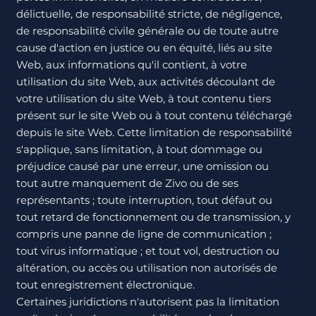
délictuelle, de responsabilité stricte, de négligence,
de responsabilité civile générale ou de toute autre
cause d'action en justice ou en équité, liés au site
Web, aux informations qu'il contient, à votre
utilisation du site Web, aux activités découlant de
votre utilisation du site Web, à tout contenu tiers
présent sur le site Web ou à tout contenu téléchargé
depuis le site Web. Cette limitation de responsabilité
s'applique, sans limitation, à tout dommage ou
préjudice causé par une erreur, une omission ou
tout autre manquement de Zivo ou de ses
représentants ; toute interruption, tout défaut ou
tout retard de fonctionnement ou de transmission, y
compris une panne de ligne de communication ;
tout virus informatique ; et tout vol, destruction ou
altération, ou accès ou utilisation non autorisés de
tout enregistrement électronique.
Certaines juridictions n'autorisent pas la limitation