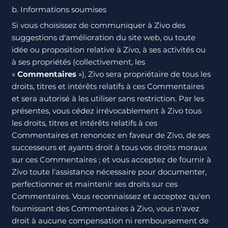
b. Informations soumises
Si vous choisissez de communiquer à Zivo des
suggestions d'amélioration du site web, ou toute
idée ou proposition relative à Zivo, à ses activités ou
à ses propriétés (collectivement, les
«
Commentaires
»), Zivo sera propriétaire de tous les
droits, titres et intérêts relatifs à ces Commentaires
et sera autorisé à les utiliser sans restriction. Par les
présentes, vous cédez irrévocablement à Zivo tous
les droits, titres et intérêts relatifs à ces
Commentaires et renoncez en faveur de Zivo, de ses
successeurs et ayants droit à tous vos droits moraux
sur ces Commentaires ; et vous acceptez de fournir à
Zivo toute l'assistance nécessaire pour documenter,
perfectionner et maintenir ses droits sur ces
Commentaires. Vous reconnaissez et acceptez qu'en
fournissant des Commentaires à Zivo, vous n'avez
droit à aucune compensation ni remboursement de